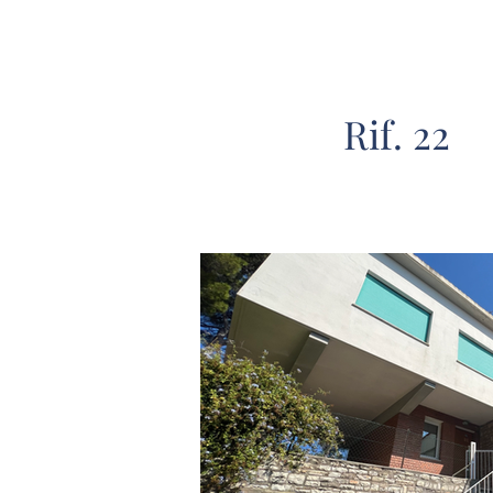
Rif. 22