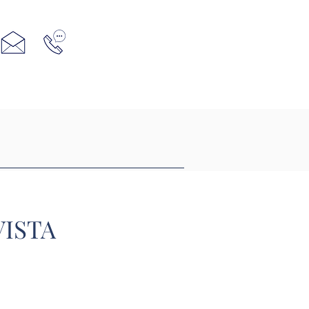
VISTA